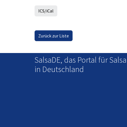
ICS/iCal
Zurück zur Liste
SalsaDE, das Portal für Salsa
in Deutschland