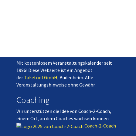
Mit kostenlosem Veranstaltungskalender seit
1996! Diese Webseite ist ein Angebot
der
Taketool GmbH
, Budenheim. Alle
Veranstaltungshinweise ohne Gewähr.
Coaching
Wir unterstützen die Idee von Coach-2-Coach,
einem Ort, an dem Coaches wachsen können.
Coach-2-Coach