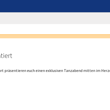
tiert
rt präsentieren euch einen exklusiven Tanzabend mitten im Herz