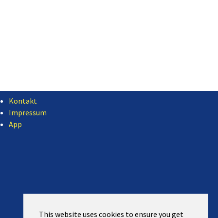
Kontakt
Impressum
App
This website uses cookies to ensure you get