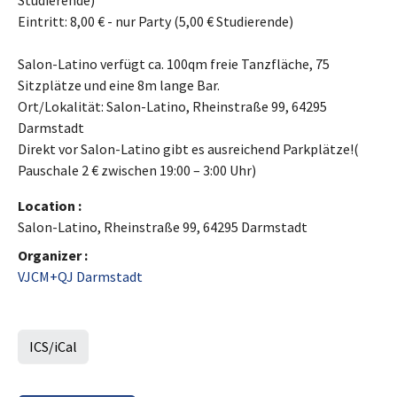
Studierende)
Eintritt: 8,00 € - nur Party (5,00 € Studierende)
Salon-Latino verfügt ca. 100qm freie Tanzfläche, 75
Sitzplätze und eine 8m lange Bar.
Ort/Lokalität: Salon-Latino, Rheinstraße 99, 64295
Darmstadt
Direkt vor Salon-Latino gibt es ausreichend Parkplätze!(
Pauschale 2 € zwischen 19:00 – 3:00 Uhr)
Location :
Salon-Latino, Rheinstraße 99, 64295 Darmstadt
Organizer :
VJCM+QJ Darmstadt
ICS/iCal