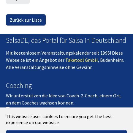
Zurück zur Liste
SalsaDE, das Portal für Salsa in Deutschland
Mit kostenlosem Veranstaltungskalender seit 1996! Diese
Webseite ist ein Angebot der
Taketool GmbH
, Budenheim.
Alle Veranstaltungshinweise ohne Gewähr.
Coaching
Wir unterstützen die Idee von Coach-2-Coach, einem Ort,
an dem Coaches wachsen können.
Coach-2-Coach
This website uses cookies to ensure you get the best
experience on our website.
Kontakt