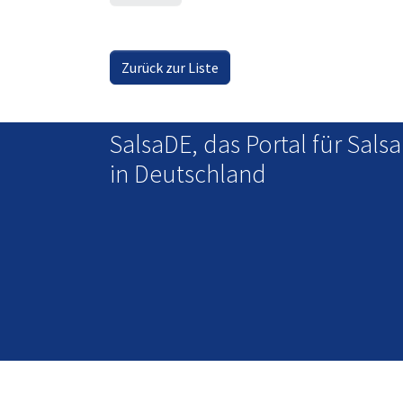
Zurück zur Liste
SalsaDE, das Portal für Salsa
in Deutschland