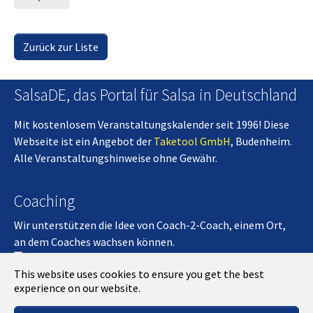
Zurück zur Liste
SalsaDE, das Portal für Salsa in Deutschland
Mit kostenlosem Veranstaltungskalender seit 1996! Diese
Webseite ist ein Angebot der
Taketool GmbH
, Budenheim.
Alle Veranstaltungshinweise ohne Gewähr.
Coaching
Wir unterstützen die Idee von Coach-2-Coach, einem Ort,
an dem Coaches wachsen können.
Coach-2-Coach
This website uses cookies to ensure you get the best
experience on our website.
Kontakt