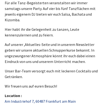
Für alle Tanz-Begeisterten veranstalten wir immer
samstags unsere Party. Auf vier bis fünf Tanzflächen mit
jeweils eigenem DJ bieten wir euch Salsa, Bachata und
Kizomba.
Hier habt ihr die Gelegenheit zu tanzen, Leute
kennenzulernen und zu feiern.
Auf unserer ,Aktuelles-Seite und in unserem Newsletter
geben wir unsere aktuellen Schnupperkurse bekannt. In
ungezwungener Atmosphäre könnt ihr euch dabei einen
Eindruck von uns und unserem Unterricht machen.
Unser Bar-Team versorgt euch mit leckeren Cocktails und
Getränken.
Wir freuen uns auf euren Besuch!
Location :
Am Industriehof 7, 60487 Frankfurt am Main