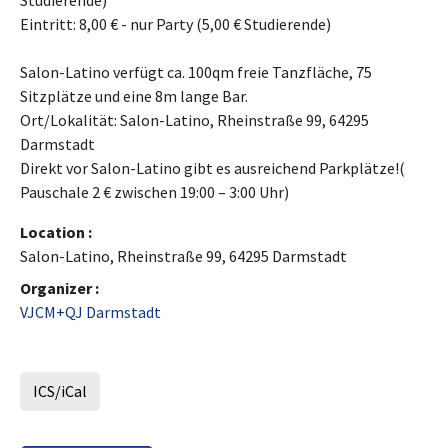
Studierende)
Eintritt: 8,00 € - nur Party (5,00 € Studierende)
Salon-Latino verfügt ca. 100qm freie Tanzfläche, 75
Sitzplätze und eine 8m lange Bar.
Ort/Lokalität: Salon-Latino, Rheinstraße 99, 64295
Darmstadt
Direkt vor Salon-Latino gibt es ausreichend Parkplätze!(
Pauschale 2 € zwischen 19:00 – 3:00 Uhr)
Location :
Salon-Latino, Rheinstraße 99, 64295 Darmstadt
Organizer :
VJCM+QJ Darmstadt
ICS/iCal