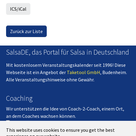
ICS/iCal
Zurück zur Liste
SalsaDE, das Portal für Salsa in Deutschland
Mit kostenlosem Veranstaltungskalender seit 1996! Diese
Webseite ist ein Angebot der
Taketool GmbH
, Budenheim.
Alle Veranstaltungshinweise ohne Gewähr.
Coaching
Wir unterstützen die Idee von Coach-2-Coach, einem Ort,
an dem Coaches wachsen können.
Coach-2-Coach
This website uses cookies to ensure you get the best